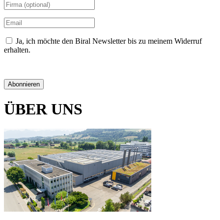
Ja, ich möchte den Biral Newsletter bis zu meinem Widerruf
erhalten.
Datenschutzerklärung
Abonnieren
ÜBER UNS