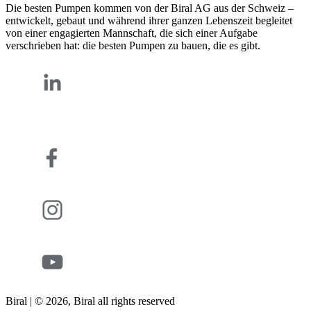
Die besten Pumpen kommen von der Biral AG aus der Schweiz –
entwickelt, gebaut und während ihrer ganzen Lebenszeit begleitet
von einer engagierten Mannschaft, die sich einer Aufgabe
verschrieben hat: die besten Pumpen zu bauen, die es gibt.
Biral | © 2026, Biral all rights reserved