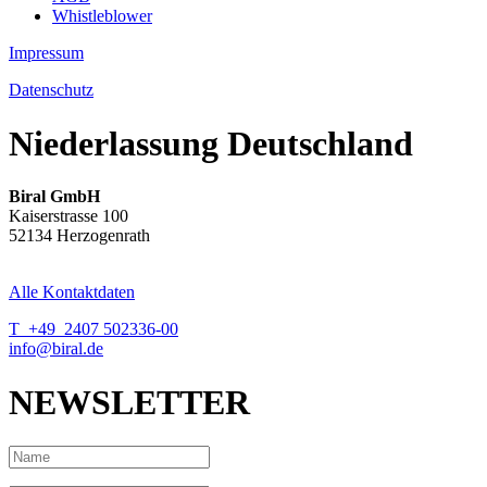
Whistleblower
Impressum
Datenschutz
Niederlassung Deutschland
Biral GmbH
Kaiserstrasse 100
52134 Herzogenrath
Alle Kontaktdaten
T +49 2407 502336-00
info@biral.de
NEWSLETTER