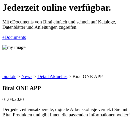
Jederzeit online verfügbar.
Mit eDocuments von Biral einfach und schnell auf Kataloge,
Datenblätter und Anleitungen zugreifen.
eDocuments
News
biral.de
>
News
>
Detail Aktuelles
>
Biral ONE APP
Biral ONE APP
01.04.2020
Der jederzeit einsatzbereite, digitale Arbeitskollege vernetzt Sie mit
Biral Produkten und gibt Ihnen die passenden Informationen weiter!