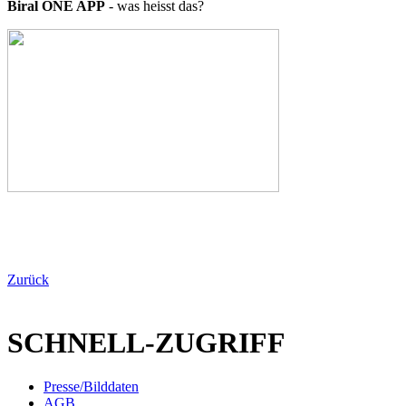
Biral ONE APP
- was heisst das?
Zurück
SCHNELL-ZUGRIFF
Presse/Bilddaten
AGB