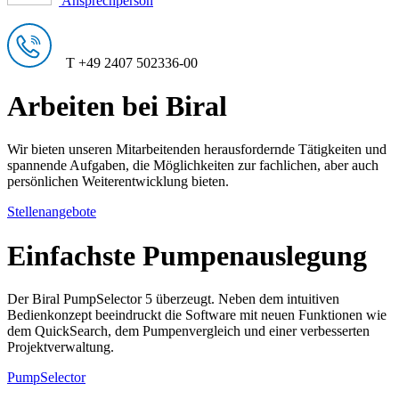
Ansprechperson
T +49 2407 502336-00
Arbeiten bei Biral
Wir bieten unseren Mitarbeitenden herausfordernde Tätigkeiten und
spannende Aufgaben, die Möglichkeiten zur fachlichen, aber auch
persönlichen Weiterentwicklung bieten.
Stellenangebote
Einfachste Pumpenauslegung
Der Biral PumpSelector 5 überzeugt. Neben dem intuitiven
Bedienkonzept beeindruckt die Software mit neuen Funktionen wie
dem QuickSearch, dem Pumpenvergleich und einer verbesserten
Projektverwaltung.
PumpSelector