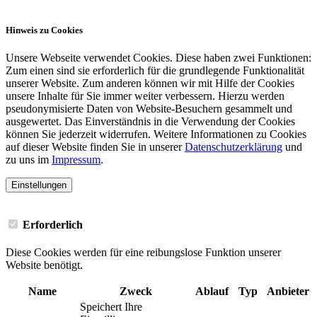
Cookies
Hinweis zu Cookies
Unsere Webseite verwendet Cookies. Diese haben zwei Funktionen:
Zum einen sind sie erforderlich für die grundlegende Funktionalität
unserer Website. Zum anderen können wir mit Hilfe der Cookies
unsere Inhalte für Sie immer weiter verbessern. Hierzu werden
pseudonymisierte Daten von Website-Besuchern gesammelt und
ausgewertet. Das Einverständnis in die Verwendung der Cookies
können Sie jederzeit widerrufen. Weitere Informationen zu Cookies
auf dieser Website finden Sie in unserer
Datenschutzerklärung
und
zu uns im
Impressum
.
Einstellungen
Erforderlich
Diese Cookies werden für eine reibungslose Funktion unserer
Website benötigt.
Name
Zweck
Ablauf
Typ
Anbieter
Speichert Ihre