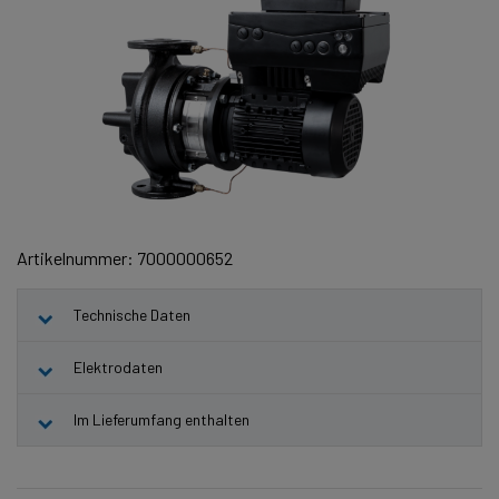
Artikelnummer: 7000000652
Technische Daten
Elektrodaten
Im Lieferumfang enthalten