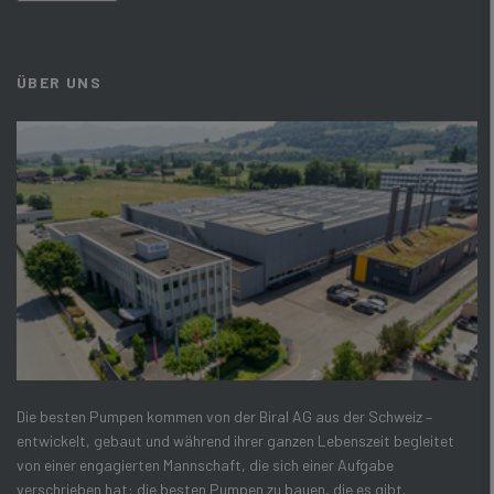
ÜBER UNS
Die besten Pumpen kommen von der Biral AG aus der Schweiz –
entwickelt, gebaut und während ihrer ganzen Lebenszeit begleitet
von einer engagierten Mannschaft, die sich einer Aufgabe
verschrieben hat: die besten Pumpen zu bauen, die es gibt.