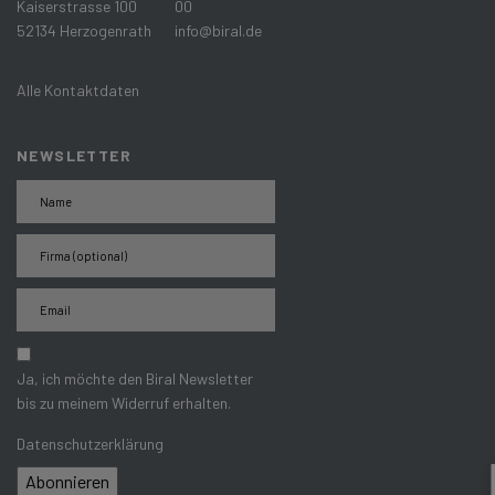
Kaiserstrasse 100
00
52134 Herzogenrath
info@biral.de
Alle Kontaktdaten
NEWSLETTER
Ja, ich möchte den Biral Newsletter
bis zu meinem Widerruf erhalten.
Datenschutzerklärung
Abonnieren