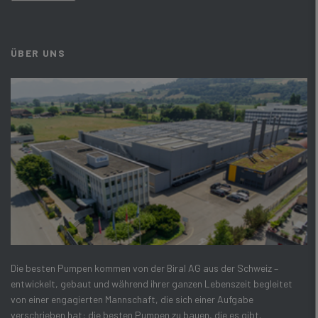
ÜBER UNS
Die besten Pumpen kommen von der Biral AG aus der Schweiz –
entwickelt, gebaut und während ihrer ganzen Lebenszeit begleitet
von einer engagierten Mannschaft, die sich einer Aufgabe
verschrieben hat: die besten Pumpen zu bauen, die es gibt.