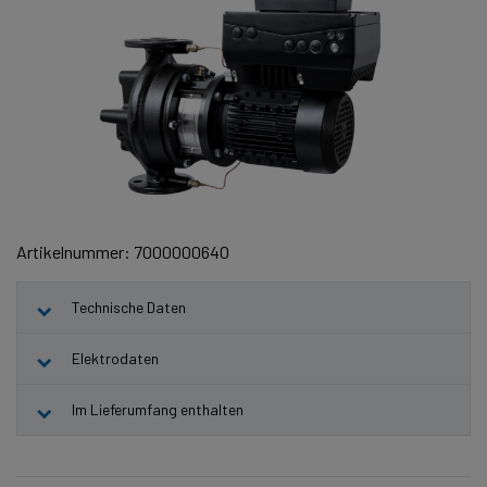
Artikelnummer: 7000000640
Technische Daten
Elektrodaten
Im Lieferumfang enthalten