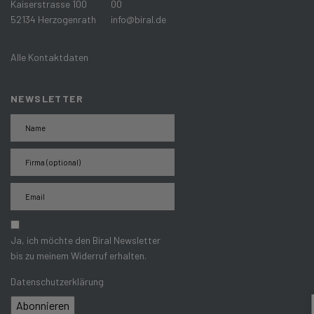
Kaiserstrasse 100
00
52134 Herzogenrath
info@biral.de
Alle Kontaktdaten
NEWSLETTER
Ja, ich möchte den Biral Newsletter
bis zu meinem Widerruf erhalten.
Datenschutzerklärung
Abonnieren