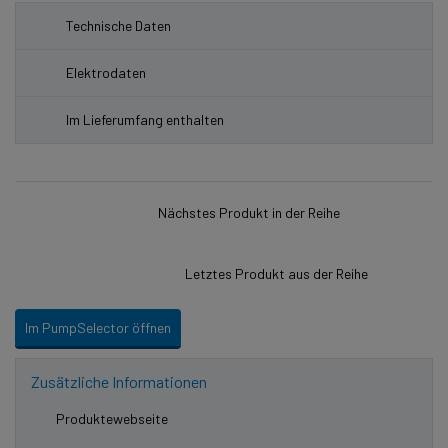
Technische Daten
Elektrodaten
Im Lieferumfang enthalten
Nächstes Produkt in der Reihe
Letztes Produkt aus der Reihe
Im PumpSelector öffnen
Zusätzliche Informationen
Produktewebseite