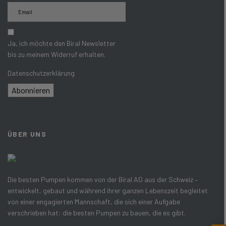
Ja, ich möchte den Biral Newsletter
bis zu meinem Widerruf erhalten.
Datenschutzerklärung
Abonnieren
ÜBER UNS
Die besten Pumpen kommen von der Biral AG aus der Schweiz –
entwickelt, gebaut und während ihrer ganzen Lebenszeit begleitet
von einer engagierten Mannschaft, die sich einer Aufgabe
verschrieben hat: die besten Pumpen zu bauen, die es gibt.