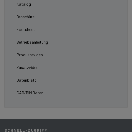
Katalog
Broschüre
Factsheet
Betriebsanleitung
Produktevideo
Zusatzvideo
Datenblatt
CAD/BIM Daten
SCHNELL-ZUGRIFF