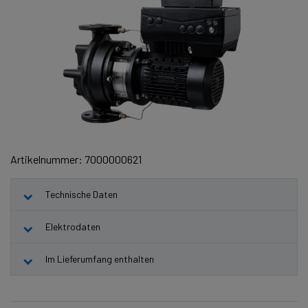
Artikelnummer: 7000000621
Technische Daten
Elektrodaten
Im Lieferumfang enthalten