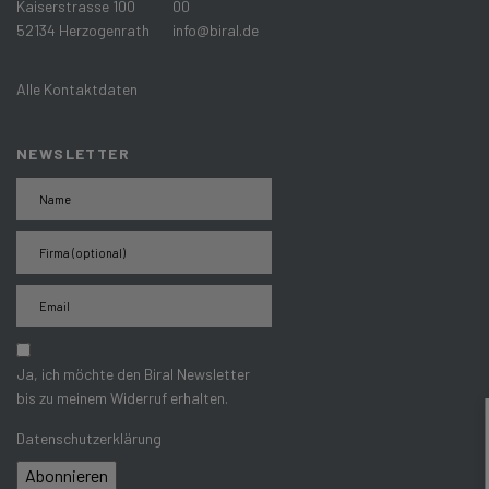
Kaiserstrasse 100
00
52134 Herzogenrath
info@biral.de
Alle Kontaktdaten
NEWSLETTER
Ja, ich möchte den Biral Newsletter
bis zu meinem Widerruf erhalten.
Datenschutzerklärung
Abonnieren