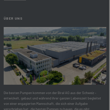
ÜBER UNS
Die besten Pumpen kommen von der Biral AG aus der Schweiz –
entwickelt, gebaut und während ihrer ganzen Lebenszeit begleitet
von einer engagierten Mannschaft, die sich einer Aufgabe
verschrieben hat: die besten Pumpen zu bauen, die es gibt.