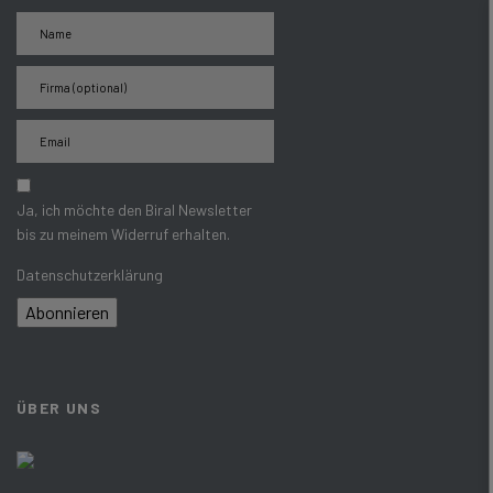
Ja, ich möchte den Biral Newsletter
bis zu meinem Widerruf erhalten.
Datenschutzerklärung
Abonnieren
ÜBER UNS