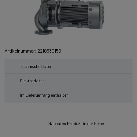
Artikelnummer: 2210530150
Technische Daten
Elektrodaten
Im Lieferumfang enthalten
Nächstes Produkt in der Reihe