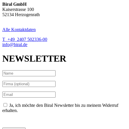
Biral GmbH
Kaiserstrasse 100
52134 Herzogenrath
Alle Kontaktdaten
T +49 2407 502336-00
info@biral.de
NEWSLETTER
Ja, ich möchte den Biral Newsletter bis zu meinem Widerruf
erhalten.
Datenschutzerklärung