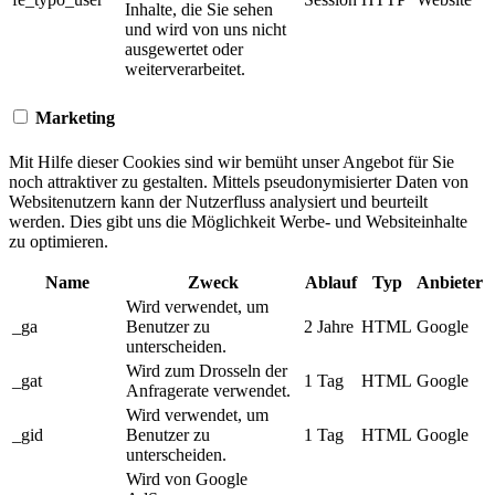
Inhalte, die Sie sehen
und wird von uns nicht
ausgewertet oder
weiterverarbeitet.
Marketing
Mit Hilfe dieser Cookies sind wir bemüht unser Angebot für Sie
noch attraktiver zu gestalten. Mittels pseudonymisierter Daten von
Websitenutzern kann der Nutzerfluss analysiert und beurteilt
werden. Dies gibt uns die Möglichkeit Werbe- und Websiteinhalte
zu optimieren.
Name
Zweck
Ablauf
Typ
Anbieter
Wird verwendet, um
_ga
Benutzer zu
2 Jahre
HTML
Google
unterscheiden.
Wird zum Drosseln der
_gat
1 Tag
HTML
Google
Anfragerate verwendet.
Wird verwendet, um
_gid
Benutzer zu
1 Tag
HTML
Google
unterscheiden.
Wird von Google