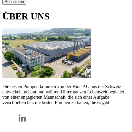
Abonnieren
ÜBER UNS
Die besten Pumpen kommen von der Biral AG aus der Schweiz –
entwickelt, gebaut und während ihrer ganzen Lebenszeit begleitet
von einer engagierten Mannschaft, die sich einer Aufgabe
verschrieben hat: die besten Pumpen zu bauen, die es gibt.