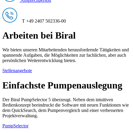
Ansprechperson
T +49 2407 502336-00
Arbeiten bei Biral
Wir bieten unseren Mitarbeitenden herausfordernde Tätigkeiten und
spannende Aufgaben, die Möglichkeiten zur fachlichen, aber auch
persönlichen Weiterentwicklung bieten.
Stellenangebote
Einfachste Pumpenauslegung
Der Biral PumpSelector 5 überzeugt. Neben dem intuitiven
Bedienkonzept beeindruckt die Software mit neuen Funktionen wie
dem QuickSearch, dem Pumpenvergleich und einer verbesserten
Projektverwaltung.
PumpSelector