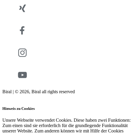
Biral | © 2026, Biral all rights reserved
Cookies
Hinweis zu Cookies
Unsere Webseite verwendet Cookies. Diese haben zwei Funktionen:
Zum einen sind sie erforderlich für die grundlegende Funktionalität
unserer Website. Zum anderen können wir mit Hilfe der Cookies