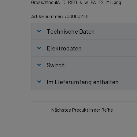
Artikelnummer: 7000002161
Technische Daten
Elektrodaten
Switch
Im Lieferumfang enthalten
Nächstes Produkt in der Reihe