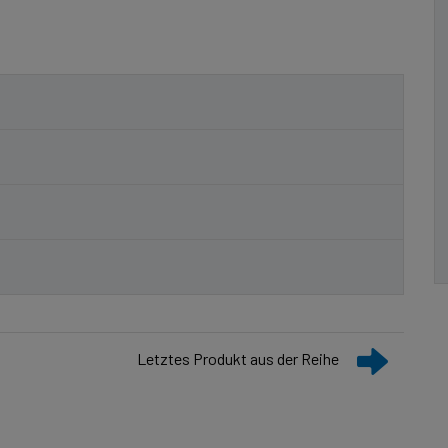
Letztes Produkt aus der Reihe