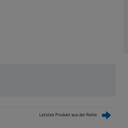
Letztes Produkt aus der Reihe