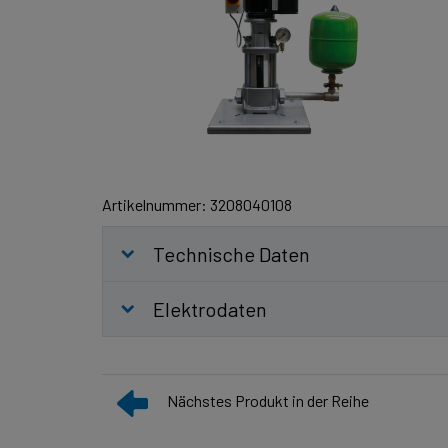
Artikelnummer: 3208040108
Technische Daten
Elektrodaten
Nächstes Produkt in der Reihe