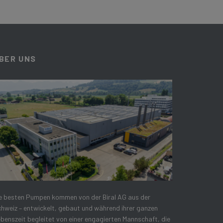
BER UNS
e besten Pumpen kommen von der Biral AG aus der
hweiz – entwickelt, gebaut und während ihrer ganzen
benszeit begleitet von einer engagierten Mannschaft, die