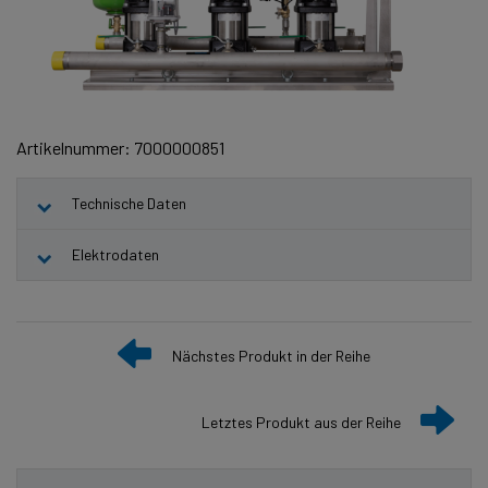
Artikelnummer: 7000000851
Technische Daten
Elektrodaten
Nächstes Produkt in der Reihe
Letztes Produkt aus der Reihe