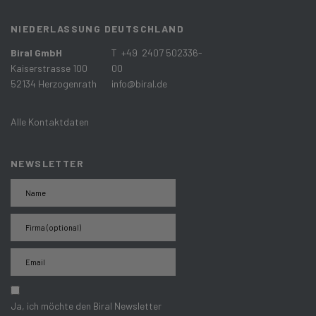
NIEDERLASSUNG DEUTSCHLAND
Biral GmbH
T +49 2407 502336-
Kaiserstrasse 100
00
52134 Herzogenrath
info@biral.de
Alle Kontaktdaten
NEWSLETTER
Ja, ich möchte den Biral Newsletter