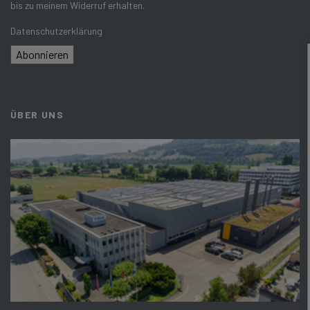
bis zu meinem Widerruf erhalten.
Datenschutzerklärung
Abonnieren
ÜBER UNS