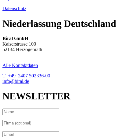
Datenschutz
Niederlassung Deutschland
Biral GmbH
Kaiserstrasse 100
52134 Herzogenrath
Alle Kontaktdaten
T +49 2407 502336-00
info@biral.de
NEWSLETTER