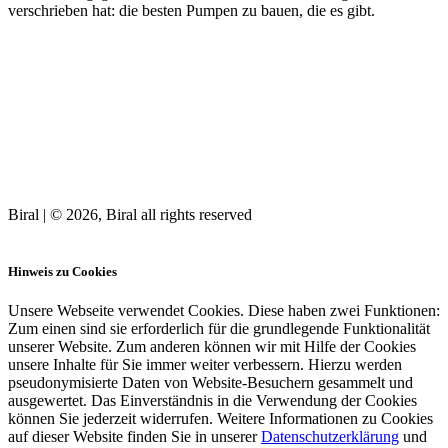
verschrieben hat: die besten Pumpen zu bauen, die es gibt.
Biral | © 2026, Biral all rights reserved
Cookies
Hinweis zu Cookies
Unsere Webseite verwendet Cookies. Diese haben zwei Funktionen:
Zum einen sind sie erforderlich für die grundlegende Funktionalität
unserer Website. Zum anderen können wir mit Hilfe der Cookies
unsere Inhalte für Sie immer weiter verbessern. Hierzu werden
pseudonymisierte Daten von Website-Besuchern gesammelt und
ausgewertet. Das Einverständnis in die Verwendung der Cookies
können Sie jederzeit widerrufen. Weitere Informationen zu Cookies
auf dieser Website finden Sie in unserer
Datenschutzerklärung
und