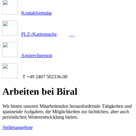
Kontakformular
PLZ-/Kartensuche
Ansprechperson
T +49 2407 502336-00
Arbeiten bei Biral
Wir bieten unseren Mitarbeitenden herausfordernde Tätigkeiten und
spannende Aufgaben, die Möglichkeiten zur fachlichen, aber auch
persönlichen Weiterentwicklung bieten.
Stellenangebote