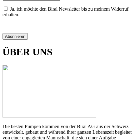
Ja, ich möchte den Biral Newsletter bis zu meinem Widerruf
erhalten.
Datenschutzerklärung
Abonnieren
ÜBER UNS
Die besten Pumpen kommen von der Biral AG aus der Schweiz –
entwickelt, gebaut und während ihrer ganzen Lebenszeit begleitet
von einer engagierten Mannschaft, die sich einer Aufgabe