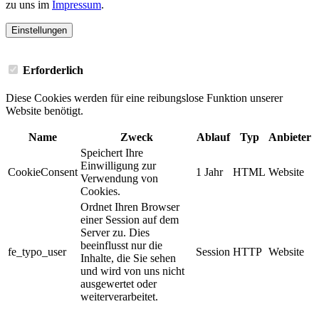
zu uns im
Impressum
.
Einstellungen
Erforderlich
Diese Cookies werden für eine reibungslose Funktion unserer
Website benötigt.
Name
Zweck
Ablauf
Typ
Anbieter
Speichert Ihre
Einwilligung zur
CookieConsent
1 Jahr
HTML
Website
Verwendung von
Cookies.
Ordnet Ihren Browser
einer Session auf dem
Server zu. Dies
beeinflusst nur die
fe_typo_user
Session
HTTP
Website
Inhalte, die Sie sehen
und wird von uns nicht
ausgewertet oder
weiterverarbeitet.