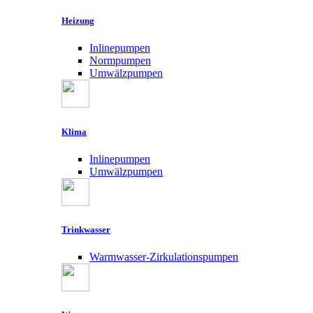
Heizung
Inlinepumpen
Normpumpen
Umwälzpumpen
Klima
Inlinepumpen
Umwälzpumpen
Trinkwasser
Warmwasser-Zirkulationspumpen