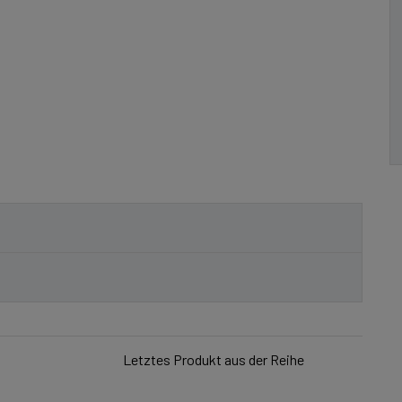
Letztes Produkt aus der Reihe