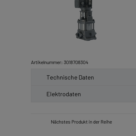
Artikelnummer: 3018708304
Technische Daten
Elektrodaten
Nächstes Produkt in der Reihe