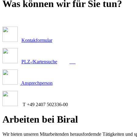
Was können wir für Sie tun?
Kontakformular
PLZ-/Kartensuche
Ansprechperson
T +49 2407 502336-00
Arbeiten bei Biral
Wir bieten unseren Mitarbeitenden herausfordernde Tätigkeiten und s