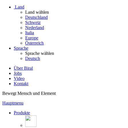
Land
Land wählen
Deutschland
Schweiz
Nederland
Italia
Europe
Österreich
Sprache
Sprache wählen
Deutsch
Über Biral
Jobs
Video
Kontakt
Bewegt Mensch und Element
Hauptmenu
Produkte