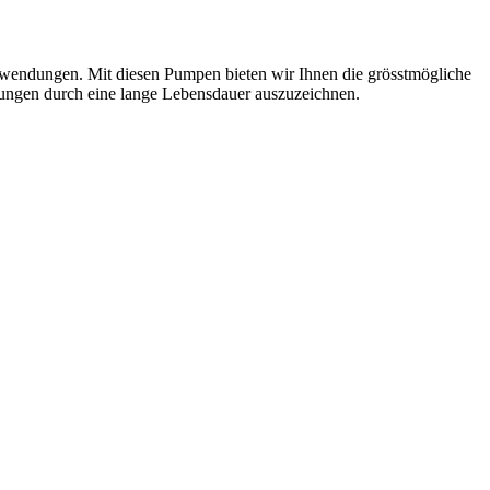
nwendungen. Mit diesen Pumpen bieten wir Ihnen die grösstmögliche
ngungen durch eine lange Lebensdauer auszuzeichnen.