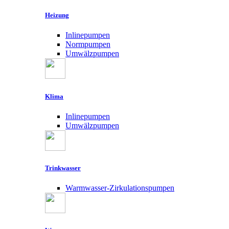
Heizung
Inlinepumpen
Normpumpen
Umwälzpumpen
Klima
Inlinepumpen
Umwälzpumpen
Trinkwasser
Warmwasser-Zirkulationspumpen