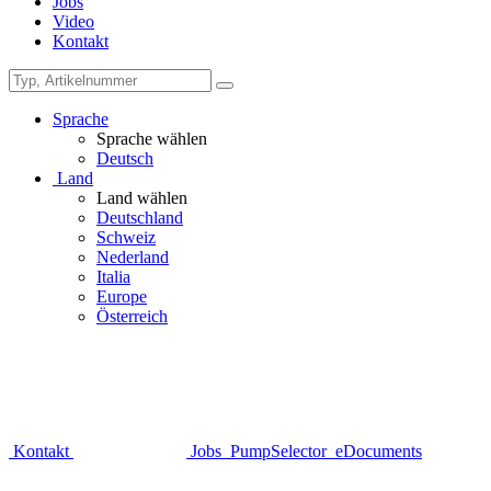
Jobs
Video
Kontakt
Sprache
Sprache wählen
Deutsch
Land
Land wählen
Deutschland
Schweiz
Nederland
Italia
Europe
Österreich
Kontakt
Jobs
PumpSelector
eDocuments