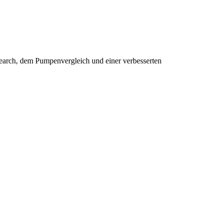
earch, dem Pumpenvergleich und einer verbesserten