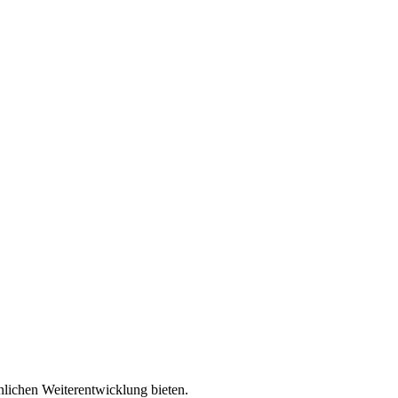
nlichen Weiterentwicklung bieten.