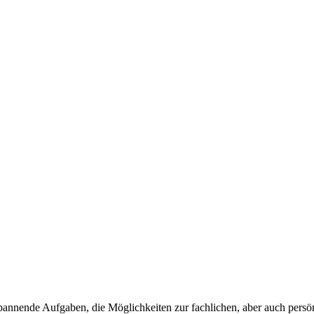
pannende Aufgaben, die Möglichkeiten zur fachlichen, aber auch persö