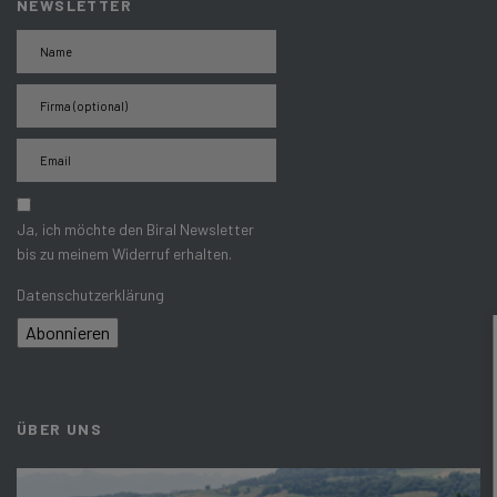
NEWSLETTER
Ja, ich möchte den Biral Newsletter
bis zu meinem Widerruf erhalten.
Datenschutzerklärung
Abonnieren
ÜBER UNS