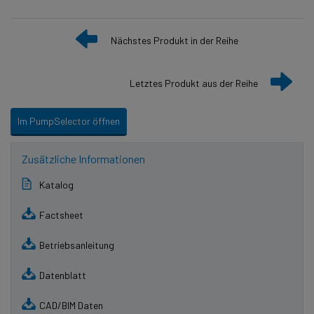
Nächstes Produkt in der Reihe
Letztes Produkt aus der Reihe
Im PumpSelector öffnen
Zusätzliche Informationen
Katalog
Factsheet
Betriebsanleitung
Datenblatt
CAD/BIM Daten