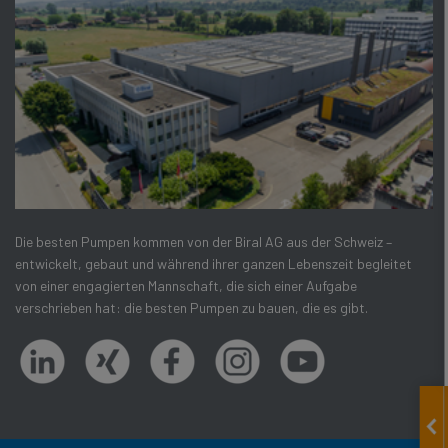
Die besten Pumpen kommen von der Biral AG aus der Schweiz –
entwickelt, gebaut und während ihrer ganzen Lebenszeit begleitet
von einer engagierten Mannschaft, die sich einer Aufgabe
verschrieben hat: die besten Pumpen zu bauen, die es gibt.