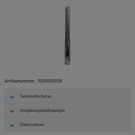
Artikelnummer: 7000000519
Technische Daten
Umgebungsbedingungen
Elektrodaten