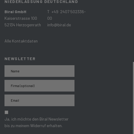
NIEDERLASSUNG DEUTSCHLAND
Biral GmbH
T +49 2407 502336-
Kaiserstrasse 100
00
52134 Herzogenrath
info@biral.de
Alle Kontaktdaten
NEWSLETTER
Ja, ich möchte den Biral Newsletter
bis zu meinem Widerruf erhalten.