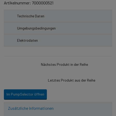
Artikelnummer: 7000000521
Technische Daten
Umgebungsbedingungen
Elektrodaten
Nächstes Produkt in der Reihe
Letztes Produkt aus der Reihe
Im PumpSelector öffnen
Zusätzliche Informationen