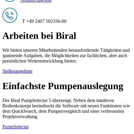
Ansprechperson
T +49 2407 502336-00
Arbeiten bei Biral
Wir bieten unseren Mitarbeitenden herausfordernde Tätigkeiten und
spannende Aufgaben, die Möglichkeiten zur fachlichen, aber auch
persönlichen Weiterentwicklung bieten.
Stellenangebote
Einfachste Pumpenauslegung
Der Biral PumpSelector 5 überzeugt. Neben dem intuitiven
Bedienkonzept beeindruckt die Software mit neuen Funktionen wie
dem QuickSearch, dem Pumpenvergleich und einer verbesserten
Projektverwaltung.
PumpSelector