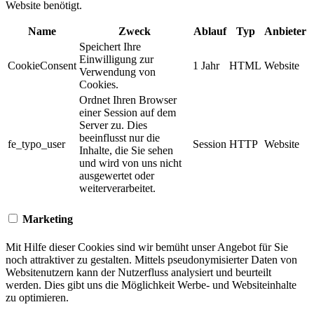
Website benötigt.
Name
Zweck
Ablauf
Typ
Anbieter
Speichert Ihre
Einwilligung zur
CookieConsent
1 Jahr
HTML
Website
Verwendung von
Cookies.
Ordnet Ihren Browser
einer Session auf dem
Server zu. Dies
beeinflusst nur die
fe_typo_user
Session
HTTP
Website
Inhalte, die Sie sehen
und wird von uns nicht
ausgewertet oder
weiterverarbeitet.
Marketing
Mit Hilfe dieser Cookies sind wir bemüht unser Angebot für Sie
noch attraktiver zu gestalten. Mittels pseudonymisierter Daten von
Websitenutzern kann der Nutzerfluss analysiert und beurteilt
werden. Dies gibt uns die Möglichkeit Werbe- und Websiteinhalte
zu optimieren.