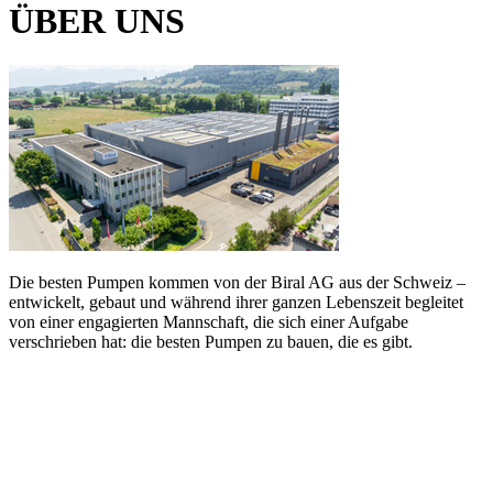
ÜBER UNS
Die besten Pumpen kommen von der Biral AG aus der Schweiz –
entwickelt, gebaut und während ihrer ganzen Lebenszeit begleitet
von einer engagierten Mannschaft, die sich einer Aufgabe
verschrieben hat: die besten Pumpen zu bauen, die es gibt.