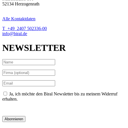
52134 Herzogenrath
Alle Kontaktdaten
T +49 2407 502336-00
info@biral.de
NEWSLETTER
Ja, ich möchte den Biral Newsletter bis zu meinem Widerruf
erhalten.
Datenschutzerklärung
Abonnieren