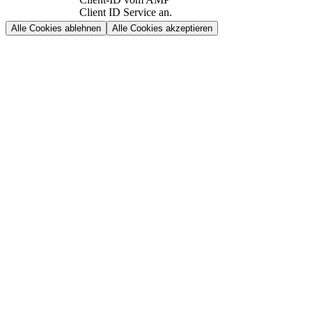
Client ID Service an.
Alle Cookies ablehnen
Alle Cookies akzeptieren