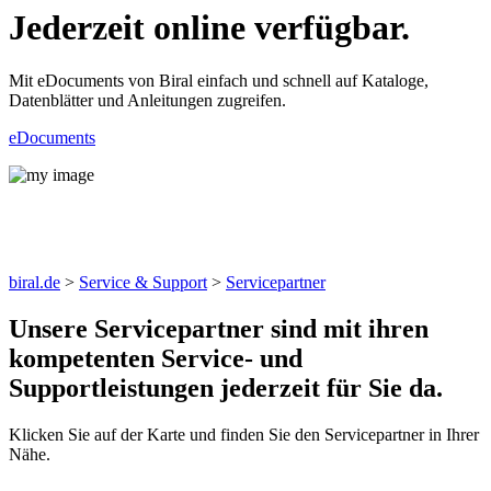
Jederzeit online verfügbar.
Mit eDocuments von Biral einfach und schnell auf Kataloge,
Datenblätter und Anleitungen zugreifen.
eDocuments
Servicepartner
biral.de
>
Service & Support
>
Servicepartner
Unsere Servicepartner sind mit ihren
kompetenten Service- und
Supportleistungen jederzeit für Sie da.
Klicken Sie auf der Karte und finden Sie den Servicepartner in Ihrer
Nähe.