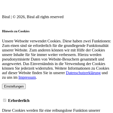
Biral | © 2026, Biral all rights reserved
Cookies
Hinweis zu Cookies
Unsere Webseite verwendet Cookies. Diese haben zwei Funktionen:
Zum einen sind sie erforderlich für die grundlegende Funktionalität
unserer Website. Zum anderen können wir mit Hilfe der Cookies
unsere Inhalte für Sie immer weiter verbessern. Hierzu werden
pseudonymisierte Daten von Website-Besuchern gesammelt und
ausgewertet. Das Einverständnis in die Verwendung der Cookies
können Sie jederzeit widerrufen. Weitere Informationen zu Cookies
auf dieser Website finden Sie in unserer
Datenschutzerklärung
und
zu uns im
Impressum
.
Einstellungen
Erforderlich
Diese Cookies werden für eine reibungslose Funktion unserer