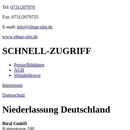
Tel:
0731/207970
Fax: 0731/2079725
E-mail:
info@elmar-ulm.de
www.elmar-ulm.de
SCHNELL-ZUGRIFF
Presse/Bilddaten
AGB
Whistleblower
Impressum
Datenschutz
Niederlassung Deutschland
Biral GmbH
Kaiserstrasse 100