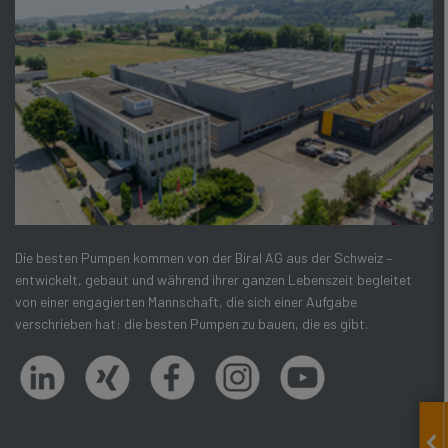
Die besten Pumpen kommen von der Biral AG aus der Schweiz –
entwickelt, gebaut und während ihrer ganzen Lebenszeit begleitet
von einer engagierten Mannschaft, die sich einer Aufgabe
verschrieben hat: die besten Pumpen zu bauen, die es gibt.