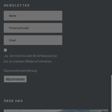
NEWSLETTER
Ja, ich möchte den Biral Newsletter
bis zu meinem Widerruf erhalten.
Datenschutzerklärung
Abonnieren
ÜBER UNS