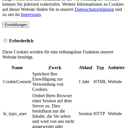
können Sie jederzeit widerrufen. Weitere Informationen zu Cookies
auf dieser Website finden Sie in unserer
Datenschutzerklärung
und
zu uns im
Impressum
.
Einstellungen
Erforderlich
Diese Cookies werden für eine reibungslose Funktion unserer
Website benötigt.
Name
Zweck
Ablauf
Typ
Anbieter
Speichert Ihre
Einwilligung zur
CookieConsent
1 Jahr
HTML
Website
Verwendung von
Cookies.
Ordnet Ihren Browser
einer Session auf dem
Server zu. Dies
beeinflusst nur die
fe_typo_user
Session
HTTP
Website
Inhalte, die Sie sehen
und wird von uns nicht
ausgewertet oder