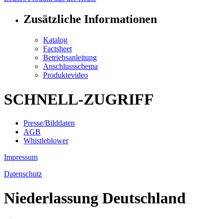
Zusätzliche Informationen
Katalog
Factsheet
Betriebsanleitung
Anschlussschema
Produktevideo
SCHNELL-ZUGRIFF
Presse/Bilddaten
AGB
Whistleblower
Impressum
Datenschutz
Niederlassung Deutschland