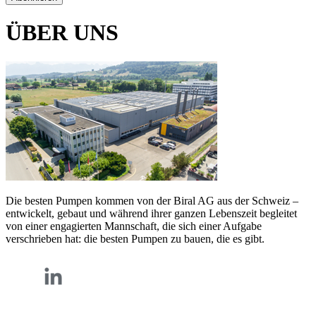
ÜBER UNS
Die besten Pumpen kommen von der Biral AG aus der Schweiz –
entwickelt, gebaut und während ihrer ganzen Lebenszeit begleitet
von einer engagierten Mannschaft, die sich einer Aufgabe
verschrieben hat: die besten Pumpen zu bauen, die es gibt.