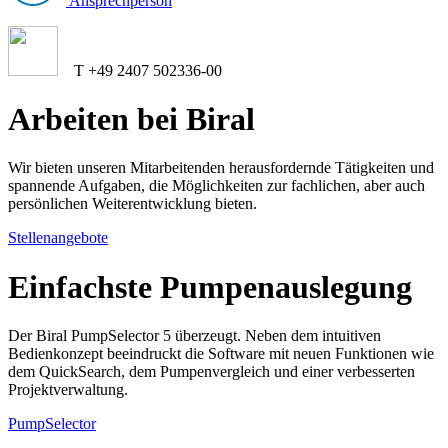
Ansprechperson
T +49 2407 502336-00
Arbeiten bei Biral
Wir bieten unseren Mitarbeitenden herausfordernde Tätigkeiten und
spannende Aufgaben, die Möglichkeiten zur fachlichen, aber auch
persönlichen Weiterentwicklung bieten.
Stellenangebote
Einfachste Pumpenauslegung
Der Biral PumpSelector 5 überzeugt. Neben dem intuitiven
Bedienkonzept beeindruckt die Software mit neuen Funktionen wie
dem QuickSearch, dem Pumpenvergleich und einer verbesserten
Projektverwaltung.
PumpSelector