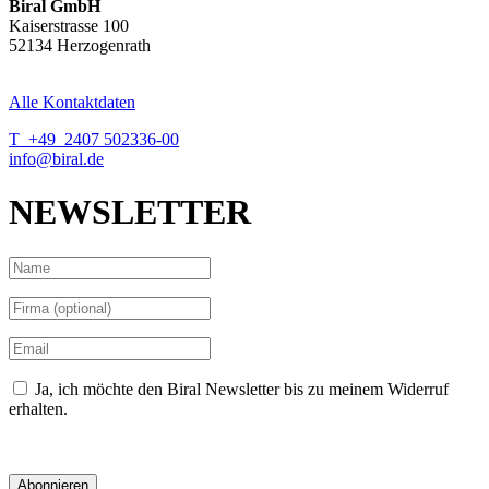
Biral GmbH
Kaiserstrasse 100
52134 Herzogenrath
Alle Kontaktdaten
T +49 2407 502336-00
info@biral.de
NEWSLETTER
Ja, ich möchte den Biral Newsletter bis zu meinem Widerruf
erhalten.
Datenschutzerklärung
Abonnieren