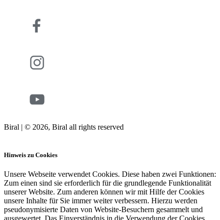
Biral | © 2026, Biral all rights reserved
Cookies
Hinweis zu Cookies
Unsere Webseite verwendet Cookies. Diese haben zwei Funktionen:
Zum einen sind sie erforderlich für die grundlegende Funktionalität
unserer Website. Zum anderen können wir mit Hilfe der Cookies
unsere Inhalte für Sie immer weiter verbessern. Hierzu werden
pseudonymisierte Daten von Website-Besuchern gesammelt und
ausgewertet. Das Einverständnis in die Verwendung der Cookies