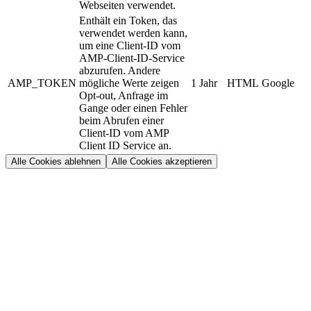
Webseiten verwendet.
Enthält ein Token, das
verwendet werden kann,
um eine Client-ID vom
AMP-Client-ID-Service
abzurufen. Andere
AMP_TOKEN
mögliche Werte zeigen
1 Jahr
HTML
Google
Opt-out, Anfrage im
Gange oder einen Fehler
beim Abrufen einer
Client-ID vom AMP
Client ID Service an.
Alle Cookies ablehnen
Alle Cookies akzeptieren