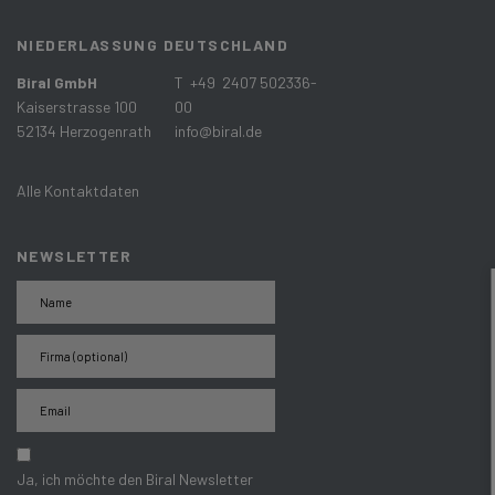
NIEDERLASSUNG DEUTSCHLAND
Biral GmbH
T +49 2407 502336-
Kaiserstrasse 100
00
52134 Herzogenrath
info@biral.de
Alle Kontaktdaten
NEWSLETTER
Ja, ich möchte den Biral Newsletter