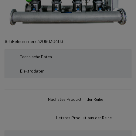
Artikelnummer: 3208030403
Technische Daten
Elektrodaten
Nächstes Produkt in der Reihe
Letztes Produkt aus der Reihe