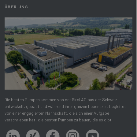
ÜBER UNS
Die besten Pumpen kommen von der Biral AG aus der Schweiz –
entwickelt, gebaut und während ihrer ganzen Lebenszeit begleitet
von einer engagierten Mannschaft, die sich einer Aufgabe
verschrieben hat: die besten Pumpen zu bauen, die es gibt.