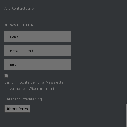
Alle Kontaktdaten
NEWSLETTER
Ja, ich möchte den Biral Newsletter
bis zu meinem Widerruf erhalten.
Datenschutzerklärung
Abonnieren