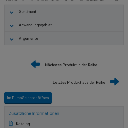
Sortiment
Anwendungsgebiet
Argumente
Nächstes Produkt in der Reihe
Letztes Produkt aus der Reihe
Im PumpSelector öffnen
Zusätzliche Informationen
Katalog