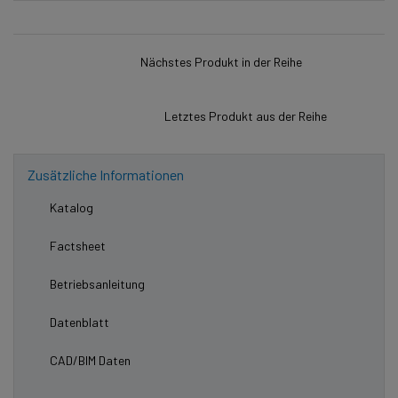
Nächstes Produkt in der Reihe
Letztes Produkt aus der Reihe
Zusätzliche Informationen
Katalog
Factsheet
Betriebsanleitung
Datenblatt
CAD/BIM Daten