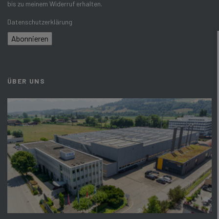
bis zu meinem Widerruf erhalten.
Datenschutzerklärung
Abonnieren
ÜBER UNS