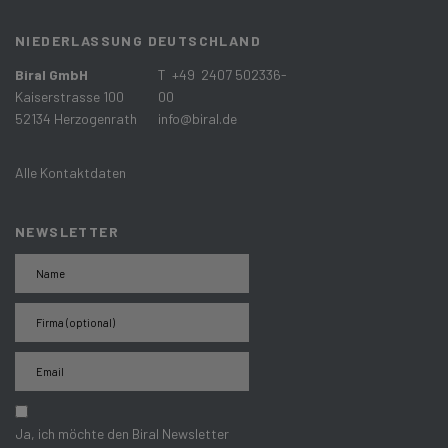
NIEDERLASSUNG DEUTSCHLAND
Biral GmbH
T +49 2407 502336-
Kaiserstrasse 100
00
52134 Herzogenrath
info@biral.de
Alle Kontaktdaten
NEWSLETTER
Ja, ich möchte den Biral Newsletter