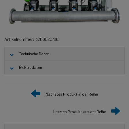
Artikelnummer: 3208020416
Technische Daten
Elektrodaten
Nächstes Produkt in der Reihe
Letztes Produkt aus der Reihe