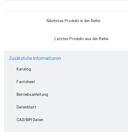
Nächstes Produkt in der Reihe
Letztes Produkt aus der Reihe
Zusätzliche Informationen
Katalog
Factsheet
Betriebsanleitung
Datenblatt
CAD/BIM Daten