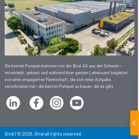
Die besten Pumpen kommen von der Biral AG aus der Schweiz –
entwickelt, gebaut und während ihrer ganzen Lebenszeit begleitet
von einer engagierten Mannschaft, die sich einer Aufgabe
verschrieben hat: die besten Pumpen zu bauen, die es gibt.
Biral | © 2026, Biral all rights reserved