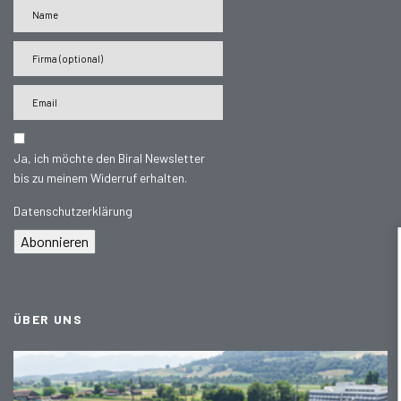
Ja, ich möchte den Biral Newsletter
bis zu meinem Widerruf erhalten.
Datenschutzerklärung
Abonnieren
ÜBER UNS