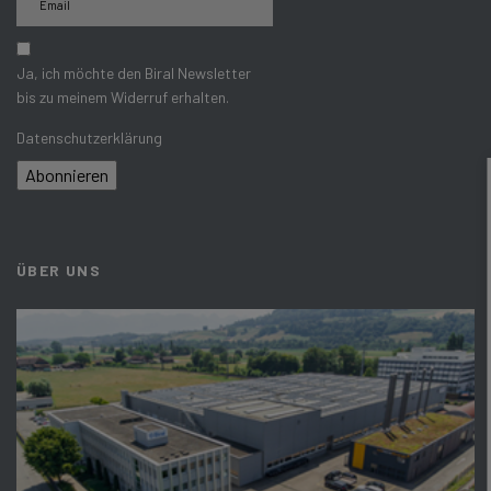
Ja, ich möchte den Biral Newsletter
bis zu meinem Widerruf erhalten.
Datenschutzerklärung
Abonnieren
ÜBER UNS