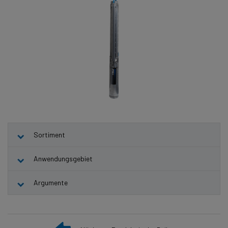
Sortiment
Anwendungsgebiet
Argumente