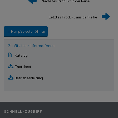
Nächstes Produkt in der Reihe
Letztes Produkt aus der Reihe
Im PumpSelector öffnen
Zusätzliche Informationen
Katalog
Factsheet
Betriebsanleitung
SCHNELL-ZUGRIFF